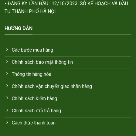
- ĐĂNG KÝ LẦN ĐẦU : 12/10/2023, SỞ KẾ HOẠCH VÀ ĐẦU
TƯ THÀNH PHỐ HÀ NỘI
HƯỚNG DẪN
Các bước mua hàng
Chính sách bảo mật thông tin
Thông tin hàng hóa
Chính sách vận chuyển giao nhận hàng
Chính sách kiểm hàng
Chính sách đổi trả hàng
Cách thức thanh toán